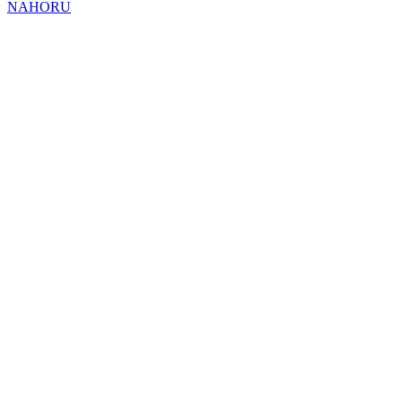
NAHORU