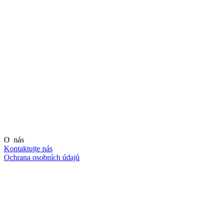
O nás
Kontaktujte nás
Ochrana osobních údajů