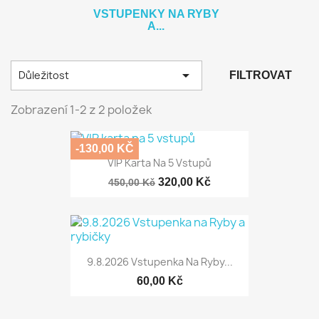
VSTUPENKY NA RYBY
A...

Důležitost
FILTROVAT
Zobrazení 1-2 z 2 položek
-130,00 KČ
VIP Karta Na 5 Vstupů
320,00 Kč
450,00 Kč
9.8.2026 Vstupenka Na Ryby...
60,00 Kč